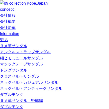
concept
会社情報
会社概要
会社沿革
Information
製品
ヌメ革サンダル
アンクルストラップサンダル
細ヒモミュールサンダル
マジックテープサンダル
トングサンダル
クロスベルトサンダル
ネックベルトカジュアルサンダル
ネックベルトアンティークサンダル
ダブルモンク
ヌメ革サンダル 野郎編
ダブルモンク