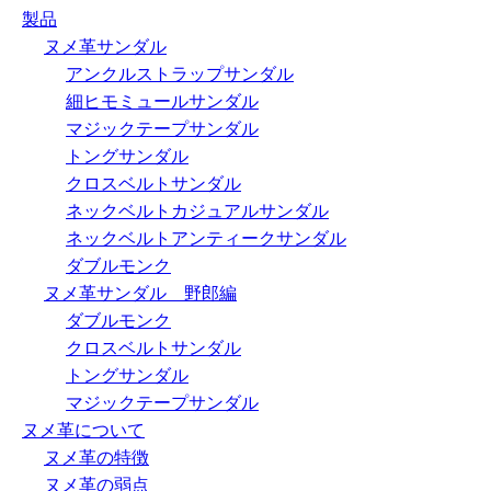
製品
ヌメ革サンダル
アンクルストラップサンダル
細ヒモミュールサンダル
マジックテープサンダル
トングサンダル
クロスベルトサンダル
ネックベルトカジュアルサンダル
ネックベルトアンティークサンダル
ダブルモンク
ヌメ革サンダル 野郎編
ダブルモンク
クロスベルトサンダル
トングサンダル
マジックテープサンダル
ヌメ革について
ヌメ革の特徴
ヌメ革の弱点